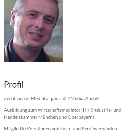
Profil
Zertifizierter Mediator gem. §2 ZMediatAusbV
Ausbildung zum Wirtschaftsmediator IHK (Industrie- und
Handelskammer München und Oberbayern)
Mitglied in Vorständen von Fach- und Berufsverbänden