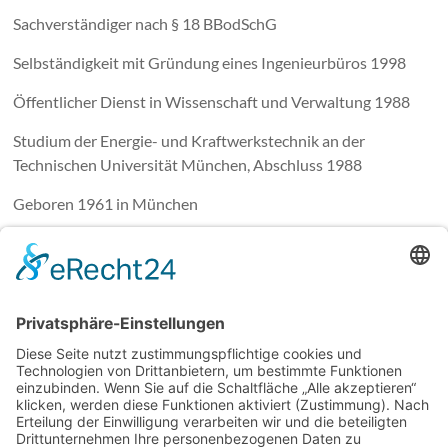
Sachverständiger nach § 18 BBodSchG
Selbständigkeit mit Gründung eines Ingenieurbüros 1998
Öffentlicher Dienst in Wissenschaft und Verwaltung 1988
Studium der Energie- und Kraftwerkstechnik an der
Technischen Universität München, Abschluss 1988
Geboren 1961 in München
Menü
Home